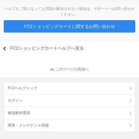
ヘルプをご覧になっても問題が解決されない場合は、サポートへお問い合わせ
ください。
FC2ショッピングカートに関するお問い合わせ
FC2ショッピングカートヘルプへ戻る
このページの先頭へ
FC2ヘルプトップ
ログイン
推奨動作環境
障害・メンテナンス情報