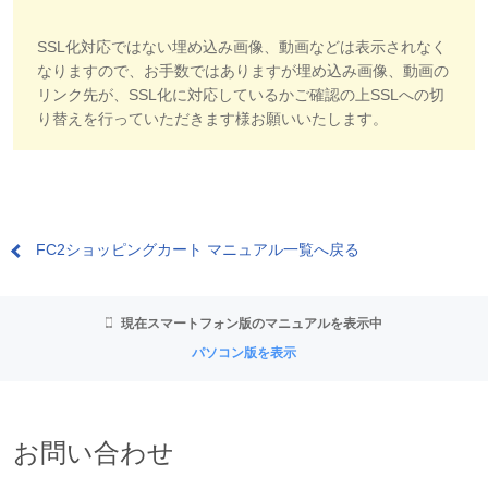
SSL化対応ではない埋め込み画像、動画などは表示されなく
なりますので、お手数ではありますが埋め込み画像、動画の
リンク先が、SSL化に対応しているかご確認の上SSLへの切
り替えを行っていただきます様お願いいたします。
FC2ショッピングカート マニュアル一覧へ戻る
現在スマートフォン版のマニュアルを表示中
パソコン版を表示
お問い合わせ