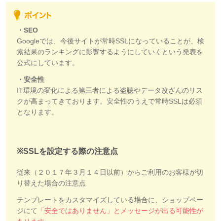
・SEO
Googleでは、今後サイトが常時SSLになっていることが、検
索結果のランキングに影響するようにしていくという発表を
公式にしています。
・安全性
IT環境の変化による第三者による盗聴やデータ改ざんのリス
クが高まってきております。安全性のうえで常時SSLは必須
となります。
※SSLを設定する際の注意点
従来（２０１７年３月１４日以前）からご利用のお客様が切
り替えた場合の注意点
テンプレートをカスタマイズしている場合に、ショップペー
ジにて
「安全ではありません」とメッセージが出る可能性が