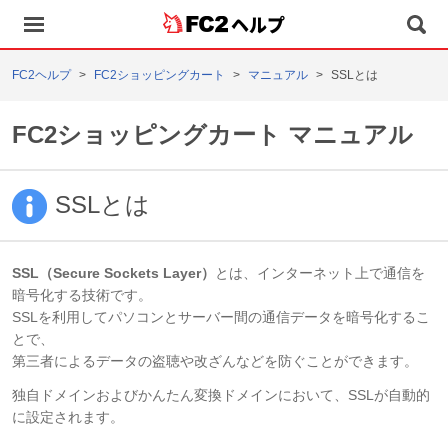
ヘルプ
FC2ヘルプ
FC2ショッピングカート
マニュアル
SSLとは
FC2ショッピングカート マニュアル
SSLとは
SSL（Secure Sockets Layer）
とは、インターネット上で通信を
暗号化する技術です。
SSLを利用してパソコンとサーバー間の通信データを暗号化するこ
とで、
第三者によるデータの盗聴や改ざんなどを防ぐことができます。
独自ドメインおよびかんたん変換ドメインにおいて、SSLが自動的
に設定されます。