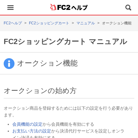
ヘルプ
FC2ヘルプ
FC2ショッピングカート
マニュアル
オークション機能
FC2ショッピングカート マニュアル
オークション機能
オークションの始め方
オークション商品を登録するためには以下の設定を行う必要があり
ます。
会員機能の設定
から会員機能を有効にする
お支払い方法の設定
から決済代行サービスを設定しオンラ
イン決済を有効にする