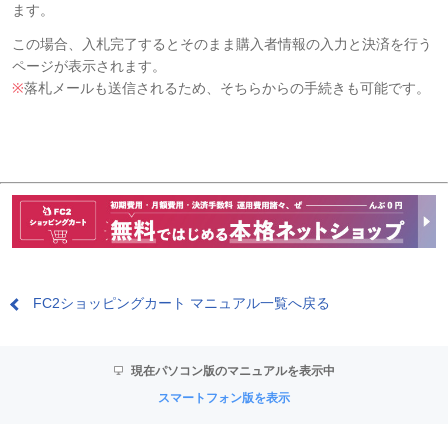
ます。
この場合、入札完了するとそのまま購入者情報の入力と決済を行う
ページが表示されます。
※
落札メールも送信されるため、そちらからの手続きも可能です。
FC2ショッピングカート マニュアル一覧へ戻る
現在パソコン版のマニュアルを表示中
スマートフォン版を表示