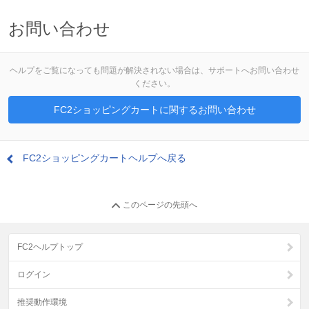
お問い合わせ
ヘルプをご覧になっても問題が解決されない場合は、サポートへお問い合わせ
ください。
FC2ショッピングカートに関するお問い合わせ
FC2ショッピングカートヘルプへ戻る
このページの先頭へ
FC2ヘルプトップ
ログイン
推奨動作環境