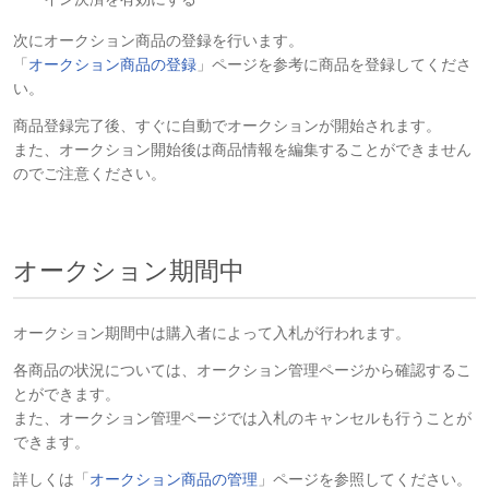
次にオークション商品の登録を行います。
「
オークション商品の登録
」ページを参考に商品を登録してくださ
い。
商品登録完了後、すぐに自動でオークションが開始されます。
また、オークション開始後は商品情報を編集することができません
のでご注意ください。
オークション期間中
オークション期間中は購入者によって入札が行われます。
各商品の状況については、オークション管理ページから確認するこ
とができます。
また、オークション管理ページでは入札のキャンセルも行うことが
できます。
詳しくは「
オークション商品の管理
」ページを参照してください。