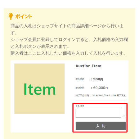
商品の入札はショップサイトの商品詳細ページから行いま
す。
ショップ会員に登録してログインすると、入札価格の入力欄
と入札ボタンが表示されます。
購入者はここに入札したい価格を入力して入札を行います。