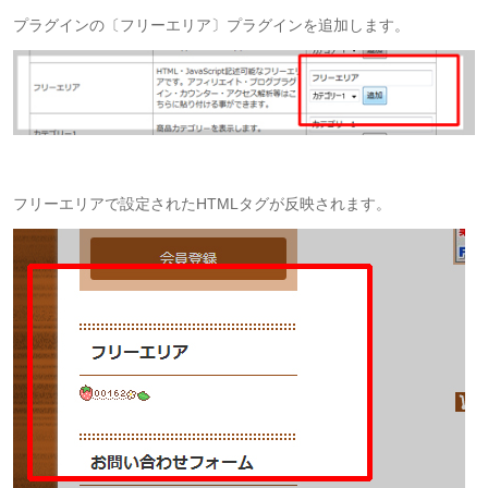
プラグインの〔フリーエリア〕プラグインを追加します。
フリーエリアで設定されたHTMLタグが反映されます。