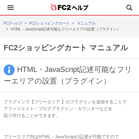
ヘルプ
FC2ヘルプ
FC2ショッピングカート
マニュアル
HTML・JavaScript記述可能なフリーエリアの設置（プラグイン）
FC2ショッピングカート マニュアル
HTML・JavaScript記述可能なフリ
ーエリアの設置（プラグイン）
プラグインで【フリーエリア 】のプラグインを追加することで
アフィリエイト・ブログプラグイン・カウンターなどを
貼り付けることができます。
フリーエリア内はHTML・JavaScriptの記述が可能ですので