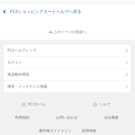
FC2ショッピングカートヘルプへ戻る
このページの先頭へ
FC2ヘルプトップ
ログイン
推奨動作環境
障害・メンテナンス情報
FC2ホーム
ヘルプ
利用規約
お問い合わせ
会社概要
著作権ガイドライン
採用情報