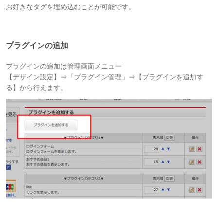
お好きなタグを埋め込むことが可能です。
プラグインの追加
プラグインの追加は管理画面メニュー
【デザイン設定】⇒「プラグイン管理」⇒【プラグインを追加す
る】から行えます。