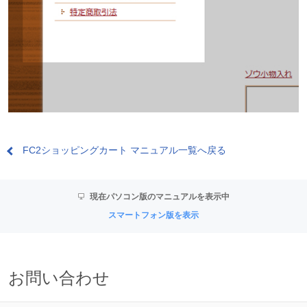
FC2ショッピングカート マニュアル一覧へ戻る
現在パソコン版のマニュアルを表示中
スマートフォン版を表示
お問い合わせ