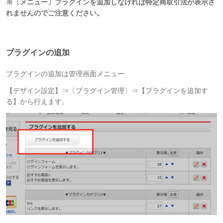
※〔メニュー〕プラグインを追加しなければ特定商取引法が表示さ
れませんのでご注意ください。
プラグインの追加
プラグインの追加は管理画面メニュー
【デザイン設定】⇒〔プラグイン管理〕⇒【プラグインを追加す
る】から行えます。