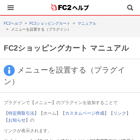
ヘルプ
FC2ヘルプ
FC2ショッピングカート
マニュアル
メニューを設置する（プラグイン）
FC2ショッピングカート マニュアル
メニューを設置する（プラグイ
ン）
プラグインで【メニュー】のプラグインを追加することで
【
特定商取引法
】【ホーム】【
カスタムページ作成
】【
リンク
】
【
お知らせ
】の
リンクが表示されます。