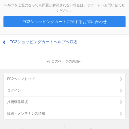
ヘルプをご覧になっても問題が解決されない場合は、サポートへお問い合わせ
ください。
FC2ショッピングカートに関するお問い合わせ
FC2ショッピングカートヘルプへ戻る
このページの先頭へ
FC2ヘルプトップ
ログイン
推奨動作環境
障害・メンテナンス情報