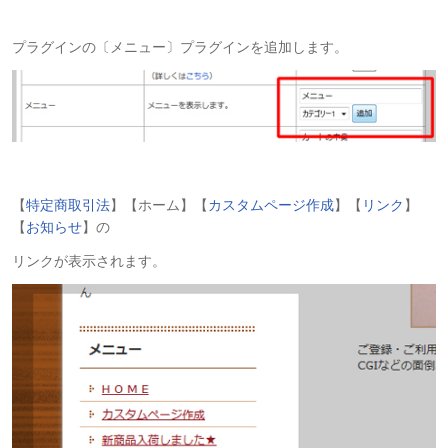
プラグインの〔メニュー〕プラグインを追加します。
【
特定商取引法
】【ホーム】【
カスタムページ作成
】【
リンク
】
【
お知らせ
】
の
リンクが表示されます。