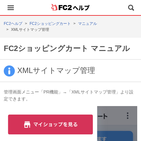
ヘルプ
FC2ヘルプ
FC2ショッピングカート
マニュアル
XMLサイトマップ管理
FC2ショッピングカート マニュアル
XMLサイトマップ管理
管理画面メニュー「PR機能」→「XMLサイトマップ管理」より設
定できます。