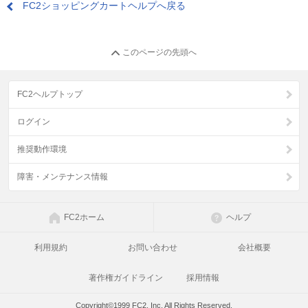
FC2ショッピングカートヘルプへ戻る
このページの先頭へ
FC2ヘルプトップ
ログイン
推奨動作環境
障害・メンテナンス情報
FC2ホーム
ヘルプ
利用規約
お問い合わせ
会社概要
著作権ガイドライン
採用情報
Copyright©1999 FC2, Inc. All Rights Reserved.