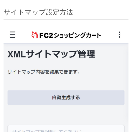
サイトマップ設定方法