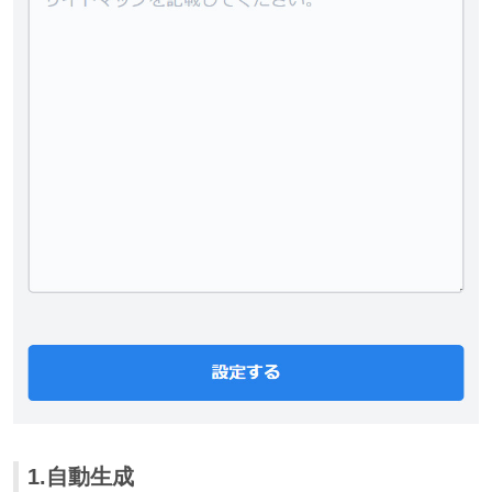
1.自動生成