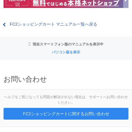
FC2ショッピングカート マニュアル一覧へ戻る
現在スマートフォン版のマニュアルを表示中
パソコン版を表示
お問い合わせ
ヘルプをご覧になっても問題が解決されない場合は、サポートへお問い合わせ
ください。
FC2ショッピングカートに関するお問い合わせ