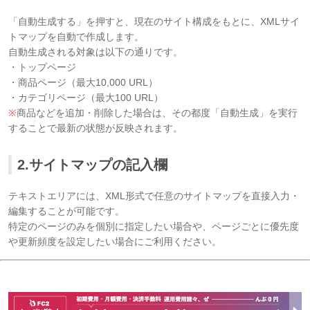
「自動生成する」を押すと、現在のサイト構成をもとに、XMLサイ
トマップを自動で作成します。
自動生成される対象は以下の通りです。
・トップページ
・商品ページ（最大10,000 URL）
・カテゴリページ（最大100 URL）
※
商品などを追加・削除した場合は、その都度「自動生成」を実行
することで最新の状態が反映されます。
2.サイトマップの記入欄
テキストエリアには、XML形式で任意のサイトマップを直接入力・
編集することが可能です。
特定のページのみを個別に指定したい場合や、ページごとに優先度
や更新頻度を設定したい場合にご利用ください。