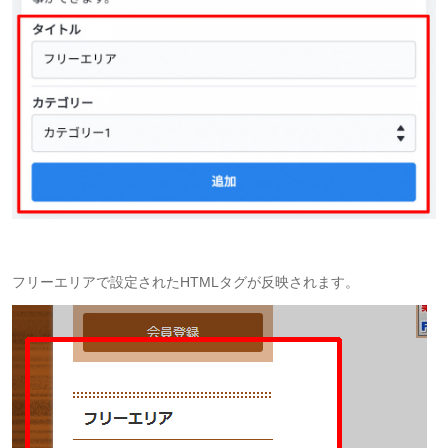
フリーエリアで設定されたHTMLタグが反映されます。