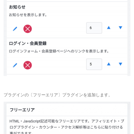
プラグインの〔フリーエリア〕プラグインを追加します。