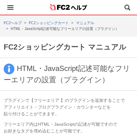
ヘルプ
FC2ヘルプ
FC2ショッピングカート
マニュアル
HTML・JavaScript記述可能なフリーエリアの設置（プラグイン）
FC2ショッピングカート マニュアル
HTML・JavaScript記述可能なフリ
ーエリアの設置（プラグイン）
プラグインで【フリーエリア 】のプラグインを追加することで
アフィリエイト・ブログプラグイン・カウンターなどを
貼り付けることができます。
フリーエリア内はHTML・JavaScriptの記述が可能ですので
お好きなタグを埋め込むことが可能です。