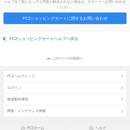
ヘルプをご覧になっても問題が解決されない場合は、サポートへお問い合わせ
ください。
FC2ショッピングカートに関するお問い合わせ
FC2ショッピングカートヘルプへ戻る
このページの先頭へ
FC2ヘルプトップ
ログイン
推奨動作環境
障害・メンテナンス情報
FC2ホーム
ヘルプ