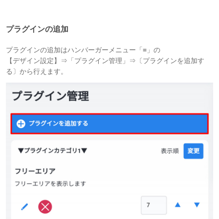
プラグインの追加
プラグインの追加はハンバーガーメニュー「≡」の
【デザイン設定】⇒「プラグイン管理」⇒〔プラグインを追加す
る〕から行えます。