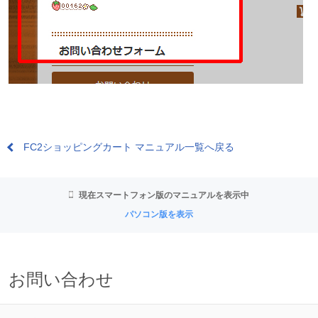
FC2ショッピングカート マニュアル一覧へ戻る
現在スマートフォン版のマニュアルを表示中
パソコン版を表示
お問い合わせ