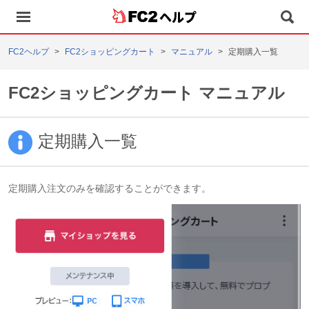
ヘルプ
FC2ヘルプ
FC2ショッピングカート
マニュアル
定期購入一覧
FC2ショッピングカート マニュアル
定期購入一覧
定期購入注文のみを確認することができます。