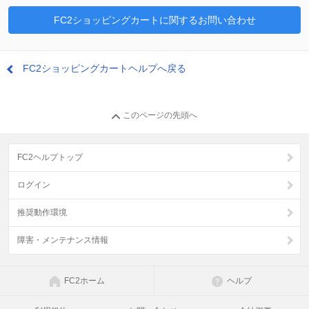
FC2ショッピングカートに関するお問い合わせ
FC2ショッピングカートヘルプへ戻る
このページの先頭へ
FC2ヘルプトップ
ログイン
推奨動作環境
障害・メンテナンス情報
FC2ホーム
ヘルプ