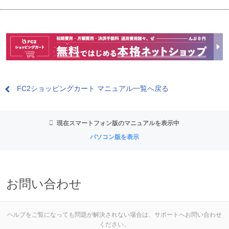
FC2ショッピングカート マニュアル一覧へ戻る
現在スマートフォン版のマニュアルを表示中
パソコン版を表示
お問い合わせ
ヘルプをご覧になっても問題が解決されない場合は、サポートへお問い合わせ
ください。