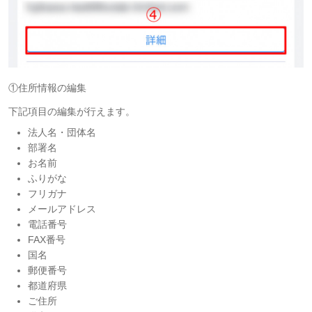
①住所情報の編集
下記項目の編集が行えます。
法人名・団体名
部署名
お名前
ふりがな
フリガナ
メールアドレス
電話番号
FAX番号
国名
郵便番号
都道府県
ご住所