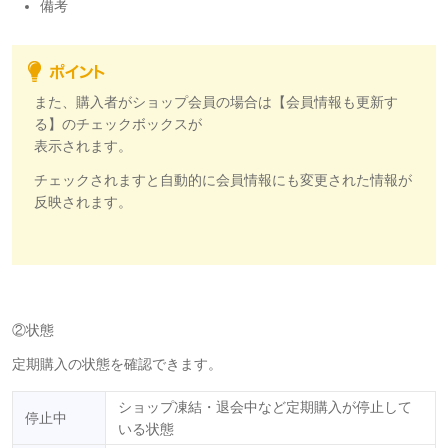
備考
また、購入者がショップ会員の場合は【会員情報も更新す
る】のチェックボックスが
表示されます。
チェックされますと自動的に会員情報にも変更された情報が
反映されます。
②状態
定期購入の状態を確認できます。
ショップ凍結・退会中など定期購入が停止して
停止中
いる状態