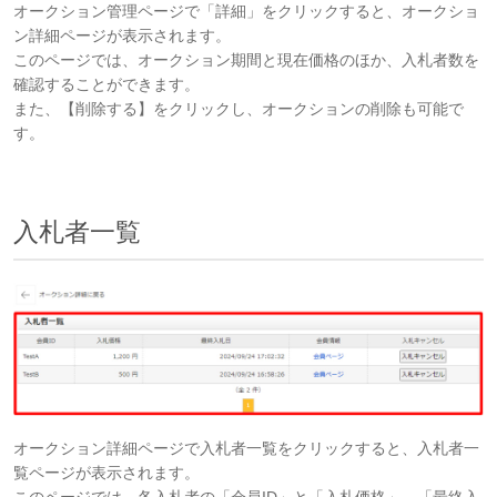
オークション管理ページで「詳細」をクリックすると、オークショ
ン詳細ページが表示されます。
このページでは、オークション期間と現在価格のほか、入札者数を
確認することができます。
また、【削除する】をクリックし、オークションの削除も可能で
す。
入札者一覧
オークション詳細ページで入札者一覧をクリックすると、入札者一
覧ページが表示されます。
このページでは、各入札者の「会員ID」と「入札価格」、「最終入