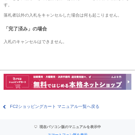
す。
落札者以外の入札をキャンセルした場合は何も起こりません。
「完了済み」の場合
入札のキャンセルはできません。
FC2ショッピングカート マニュアル一覧へ戻る
現在パソコン版のマニュアルを表示中
スマートフォン版を表示