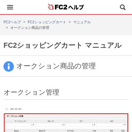
ヘルプ
FC2ヘルプ
FC2ショッピングカート
マニュアル
オークション商品の管理
FC2ショッピングカート マニュアル
オークション商品の管理
オークション管理