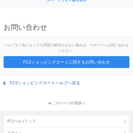
お問い合わせ
ヘルプをご覧になっても問題が解決されない場合は、サポートへお問い合わせ
ください。
FC2ショッピングカートに関するお問い合わせ
FC2ショッピングカートヘルプへ戻る
このページの先頭へ
FC2ヘルプトップ
ログイン