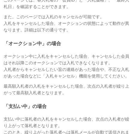
札日」を確認することができます。
また、このページでは入札のキャンセルが可能です。
入札をキャンセルした場合、オークションの状態によって動作が異
なります。詳細は以下の通りです。
「オークション中」の場合
オークション中に入札をキャンセルした場合、キャンセルした会員
はそれ以降このオークションでは入札できなくなります。
入札者からキャンセルしたい旨の連絡があった場合や、不正な入札
があった場合などに「入札キャンセル」機能を使用してください。
最高額入札者の入札をキャンセルした場合、次点の入札者が繰り上
がって最高額入札者となります。
「支払い中」の場合
支払い中に落札者の入札をキャンセルした場合、次点の入札者が繰
り上がって落札者となります。
このとき、繰り上がった落札者へは落札メールが自動で送信されま