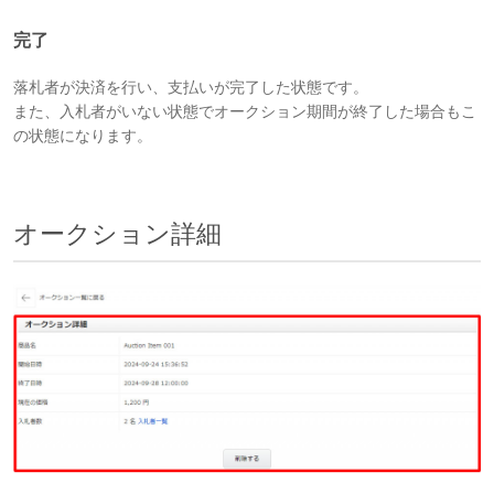
完了
落札者が決済を行い、支払いが完了した状態です。
また、入札者がいない状態でオークション期間が終了した場合もこ
の状態になります。
オークション詳細