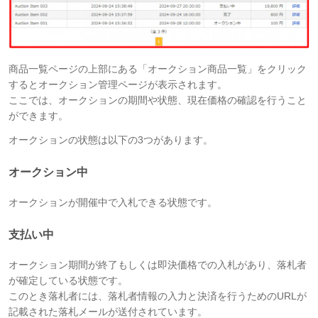
商品一覧ページの上部にある「オークション商品一覧」をクリック
するとオークション管理ページが表示されます。
ここでは、オークションの期間や状態、現在価格の確認を行うこと
ができます。
オークションの状態は以下の3つがあります。
オークション中
オークションが開催中で入札できる状態です。
支払い中
オークション期間が終了もしくは即決価格での入札があり、落札者
が確定している状態です。
このとき落札者には、落札者情報の入力と決済を行うためのURLが
記載された落札メールが送付されています。