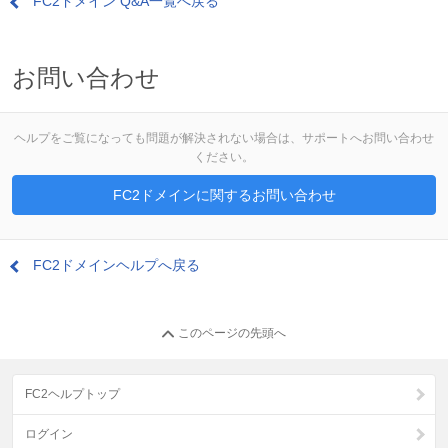
FC2ドメイン Q&A一覧へ戻る
お問い合わせ
ヘルプをご覧になっても問題が解決されない場合は、サポートへお問い合わせ
ください。
FC2ドメインに関するお問い合わせ
FC2ドメインヘルプへ戻る
このページの先頭へ
FC2ヘルプトップ
ログイン