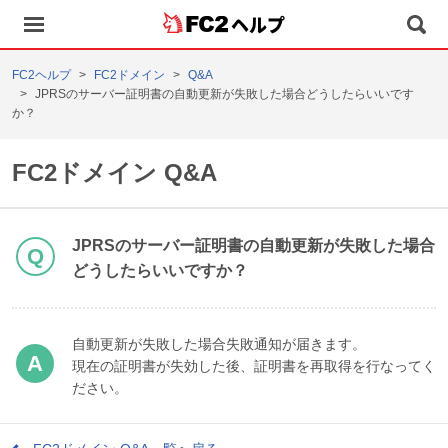
ヘルプ
FC2ヘルプ
FC2ドメイン
Q&A
JPRSのサーバー証明書の自動更新が失敗した場合どうしたらいいです
か？
FC2ドメイン Q&A
JPRSのサーバー証明書の自動更新が失敗した場合
どうしたらいいですか？
自動更新が失敗した場合失敗通知が届きます。
現在の証明書が失効した後、証明書を再取得を行なってく
ださい。