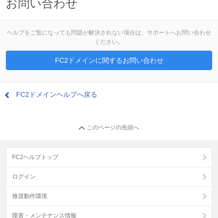
お問い合わせ
ヘルプをご覧になっても問題が解決されない場合は、サポートへお問い合わせ
ください。
FC2ドメインに関するお問い合わせ
FC2ドメインヘルプへ戻る
このページの先頭へ
FC2ヘルプトップ
ログイン
推奨動作環境
障害・メンテナンス情報