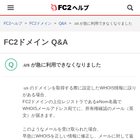
ヘルプ
FC2ヘルプ
FC2ドメイン
Q&A
.us が急に利用できなくなりました
FC2ドメイン Q&A
.us が急に利用できなくなりました
.us のドメインを取得する際に設定したWHOIS情報に誤り
がある場合、
FC2ドメインの上位レジストラであるeNom名義で
WHOISメールアドレス宛てに、所有権確認のメール（英
文）が届きます。
このようなメールを受け取られた場合、
早急にWHOISを正しい情報に修正し、メールに対して返