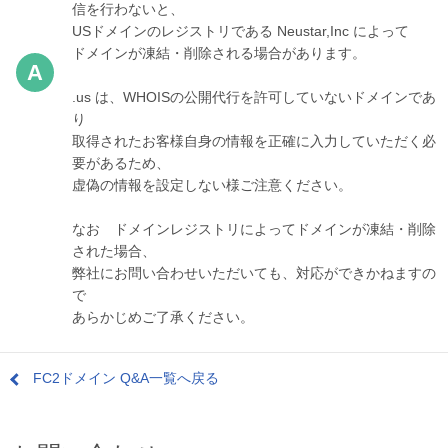
信を行わないと、
USドメインのレジストリである Neustar,Inc によって
ドメインが凍結・削除される場合があります。
.us は、WHOISの公開代行を許可していないドメインであ
り
取得されたお客様自身の情報を正確に入力していただく必
要があるため、
虚偽の情報を設定しない様ご注意ください。
なお ドメインレジストリによってドメインが凍結・削除
された場合、
弊社にお問い合わせいただいても、対応ができかねますの
で
あらかじめご了承ください。
FC2ドメイン Q&A一覧へ戻る