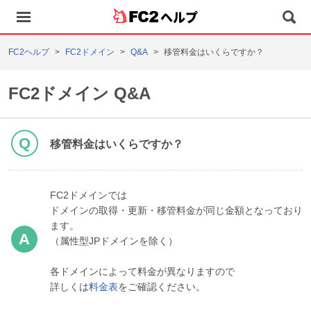
ヘルプ
FC2ヘルプ
FC2ドメイン
Q&A
移管料金はいくらですか？
FC2ドメイン Q&A
移管料金はいくらですか？
FC2ドメインでは
ドメインの取得・更新・移管料金が同じ金額となっており
ます。
（属性型JPドメインを除く）
各ドメインによって料金が異なりますので
詳しくは
料金表
をご確認ください。