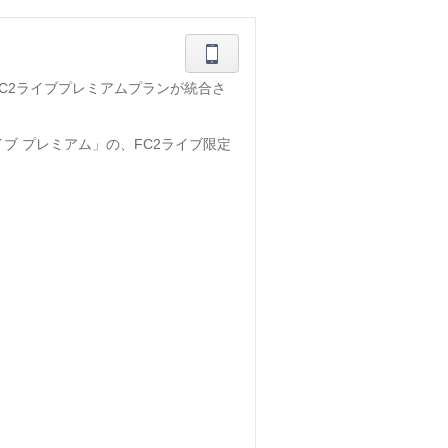
FC2ライブプレミアムプランが統合さ
ブ プレミアム」の、FC2ライブ限定