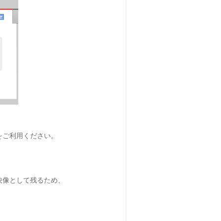
をご利用ください。
映像として残るため、