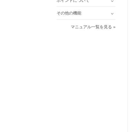
ポイントについて
その他の機能
マニュアル一覧を見る »