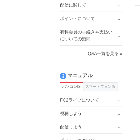
配信に関して
ポイントについて
有料会員の手続きや支払い
についての疑問
Q&A一覧を見る »
マニュアル
パソコン版
スマートフォン版
FC2ライブについて
視聴しよう！
配信しよう！