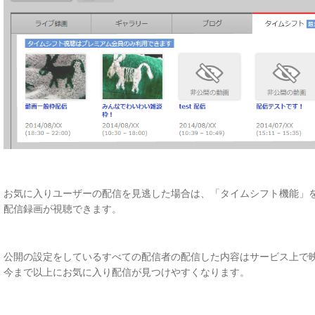
お気に入りユーザーの配信を見逃した場合は、「タイムシフト機能」
配信録画が視聴できます。
公開の設定をしているすべての配信者の配信した内容はサービス上で
今まで以上にお気に入り配信が見つけやすくなります。