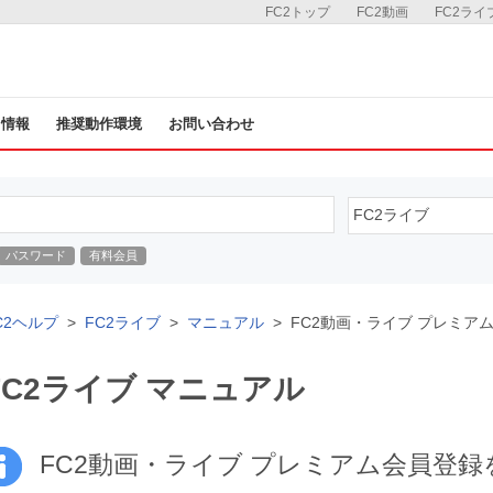
FC2トップ
FC2動画
FC2ライ
ス情報
推奨動作環境
お問い合わせ
パスワード
有料会員
C2ヘルプ
FC2ライブ
マニュアル
FC2動画・ライブ プレミア
FC2ライブ マニュアル
FC2動画・ライブ プレミアム会員登