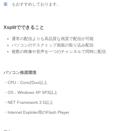
索
もおすすめしております。
Xsplitでできること
通常の配信よりも高品質な画質で配信が可能
パソコンのデスクトップ画面の取り込み配信
複数の映像や音声を一つのチャンネルで同時に配信
パソコン推奨環境
・CPU：Core2Duo以上
・OS：Windows XP SP3以上
・NET Framework 3.5以上
・Internet Exploler用のFlash Player