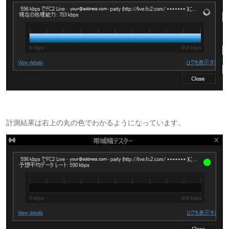
計測結果は右上の丸の色でわかるようになっています。