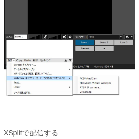
XSplitで配信する