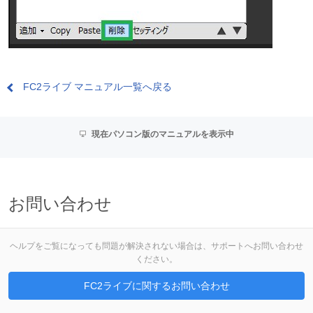
FC2ライブ マニュアル一覧へ戻る
現在パソコン版のマニュアルを表示中
お問い合わせ
ヘルプをご覧になっても問題が解決されない場合は、サポートへお問い合わせ
ください。
FC2ライブに関するお問い合わせ