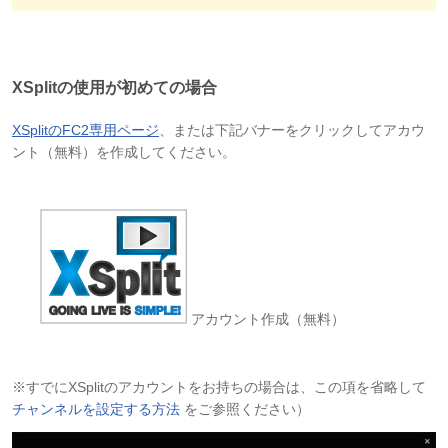
XSplitの使用が初めての場合
XSplitのFC2専用ページ
、または下記バナーをクリックしてアカウ
ント（無料）を作成してください。
アカウント作成（無料）
※すでにXSplitのアカウントをお持ちの場合は、この項を省略して
チャンネルを設定する方法
をご参照ください）