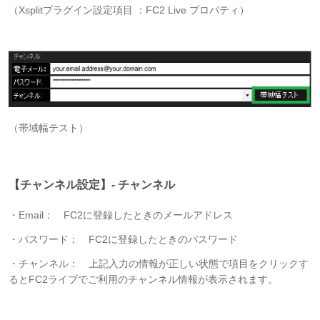
（Xsplitプラグイン設定項目 ：FC2 Live プロパティ）
（帯域幅テスト）
【チャンネル設定】- チャンネル
・Email： FC2に登録したときのメールアドレス
・パスワード： FC2に登録したときのパスワード
・チャンネル： 上記入力の情報が正しい状態で項目をクリックす
るとFC2ライブでご利用のチャンネル情報が表示されます。