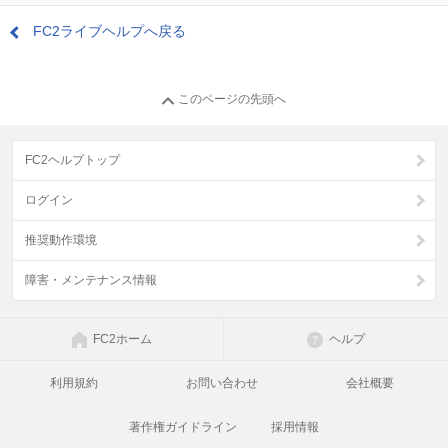
FC2ライブヘルプへ戻る
このページの先頭へ
FC2ヘルプトップ
ログイン
推奨動作環境
障害・メンテナンス情報
FC2ホーム
ヘルプ
利用規約
お問い合わせ
会社概要
著作権ガイドライン
採用情報