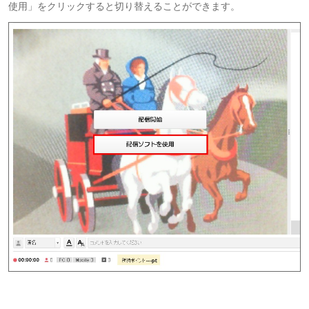
使用」をクリックすると切り替えることができます。