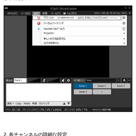
2. 各チャンネルの詳細な設定