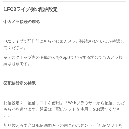
1.FC2ライブ側の配信設定
①カメラ接続の確認
FC2ライブで配信前にあらかじめカメラが接続されているか確認し
てください。
※デスクトップ内の映像のみをXSplitで配信する場合でもカメラ接
続は必須です。
②配信設定の確認
配信設定を「配信ソフトを使用」「Webブラウザーから配信」のど
ちらかを選びます。通常は「配信ソフトを使用」をお選びくださ
い。
切り替える場合は配信画面左下の歯車のボタン ＞ 「配信ソフトを