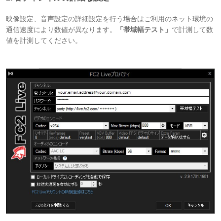
映像設定、音声設定の詳細設定を行う場合はご利用のネット環境の
通信速度により数値が異なります。
「帯域幅テスト」
で計測して数
値を計測してください。