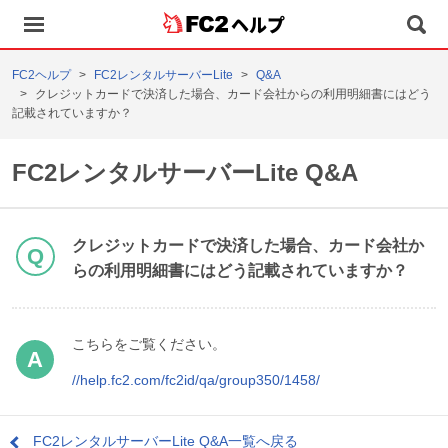
ヘルプ
FC2ヘルプ
FC2レンタルサーバーLite
Q&A
クレジットカードで決済した場合、カード会社からの利用明細書にはどう
記載されていますか？
FC2レンタルサーバーLite Q&A
クレジットカードで決済した場合、カード会社か
らの利用明細書にはどう記載されていますか？
こちらをご覧ください。
//help.fc2.com/fc2id/qa/group350/1458/
FC2レンタルサーバーLite Q&A一覧へ戻る