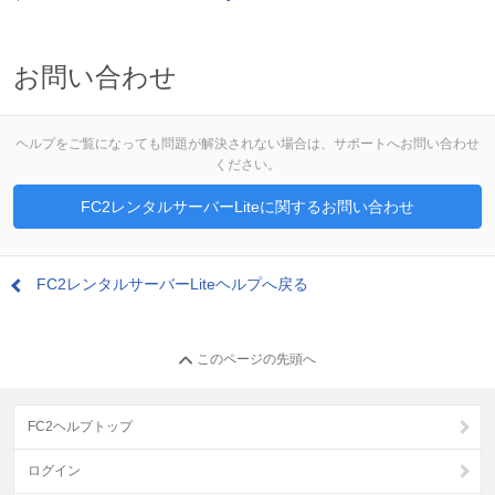
お問い合わせ
ヘルプをご覧になっても問題が解決されない場合は、サポートへお問い合わせ
ください。
FC2レンタルサーバーLiteに関するお問い合わせ
FC2レンタルサーバーLiteヘルプへ戻る
このページの先頭へ
FC2ヘルプトップ
ログイン