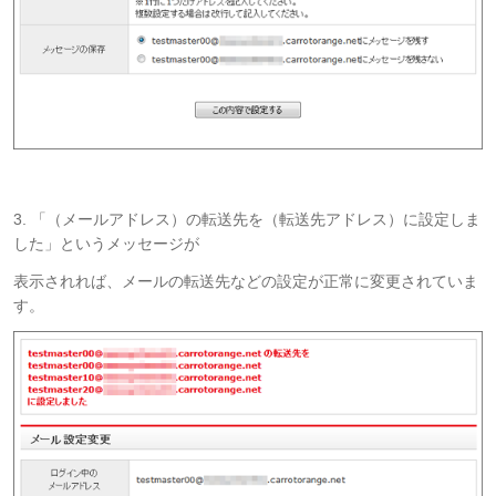
3. 「（メールアドレス）の転送先を（転送先アドレス）に設定しま
した」というメッセージが
表示されれば、メールの転送先などの設定が正常に変更されていま
す。