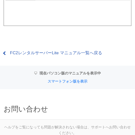
FC2レンタルサーバーLite マニュアル一覧へ戻る
現在パソコン版のマニュアルを表示中
スマートフォン版を表示
お問い合わせ
ヘルプをご覧になっても問題が解決されない場合は、サポートへお問い合わせ
ください。