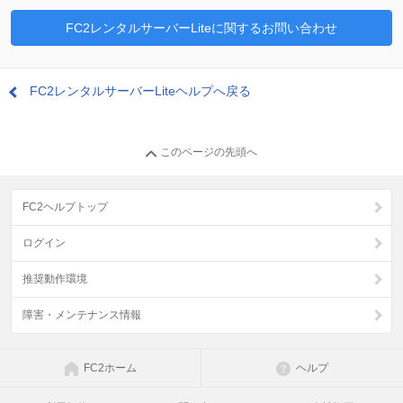
FC2レンタルサーバーLiteに関するお問い合わせ
FC2レンタルサーバーLiteヘルプへ戻る
このページの先頭へ
FC2ヘルプトップ
ログイン
推奨動作環境
障害・メンテナンス情報
FC2ホーム
ヘルプ