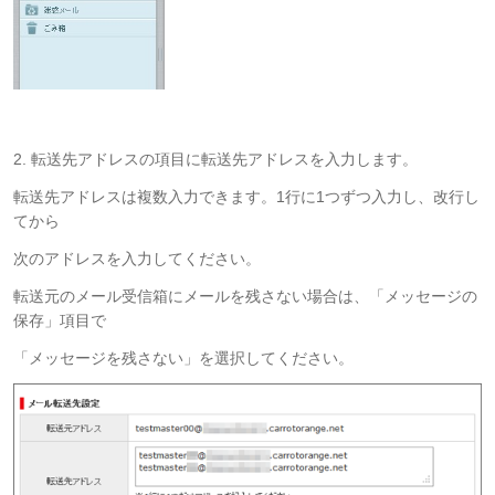
2. 転送先アドレスの項目に転送先アドレスを入力します。
転送先アドレスは複数入力できます。1行に1つずつ入力し、改行し
てから
次のアドレスを入力してください。
転送元のメール受信箱にメールを残さない場合は、「メッセージの
保存」項目で
「メッセージを残さない」を選択してください。