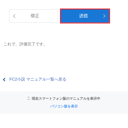
これで、評価完了です。
FC2小説 マニュアル一覧へ戻る
現在スマートフォン版のマニュアルを表示中
パソコン版を表示