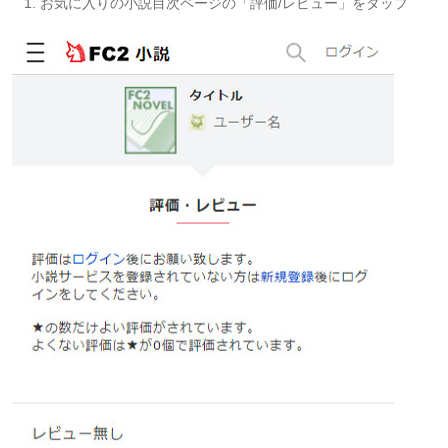
お気に入りの小説目次ページの「評価/レビュー」をタップ