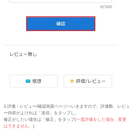
3.評価・レビュー/確認画面ページへいきますので、評価数、レビュ
ー内容がよければ「送信」をタップし、
修正がしたい場合は「修正」をタップ(
一度評価をした場合、変更
はできません。
)