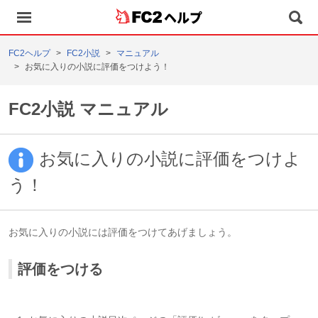
ヘルプ
FC2ヘルプ
FC2小説
マニュアル
お気に入りの小説に評価をつけよう！
FC2小説 マニュアル
お気に入りの小説に評価をつけよ
う！
お気に入りの小説には評価をつけてあげましょう。
評価をつける