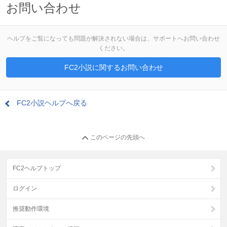
お問い合わせ
ヘルプをご覧になっても問題が解決されない場合は、サポートへお問い合わせ
ください。
FC2小説に関するお問い合わせ
FC2小説ヘルプへ戻る
このページの先頭へ
FC2ヘルプトップ
ログイン
推奨動作環境