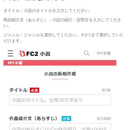
タイトル：小説のタイトルを入力してください。
商品紹介文（あらすじ）：小説の紹介・説明文を入力してくださ
い。
ジャンル：ジャンルを選択してください。※2つまで選択していた
だけます。