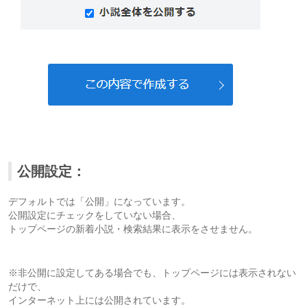
公開設定：
デフォルトでは「公開」になっています。
公開設定にチェックをしていない場合、
トップページの新着小説・検索結果に表示をさせません。
※非公開に設定してある場合でも、トップページには表示されない
だけで、
インターネット上には公開されています。