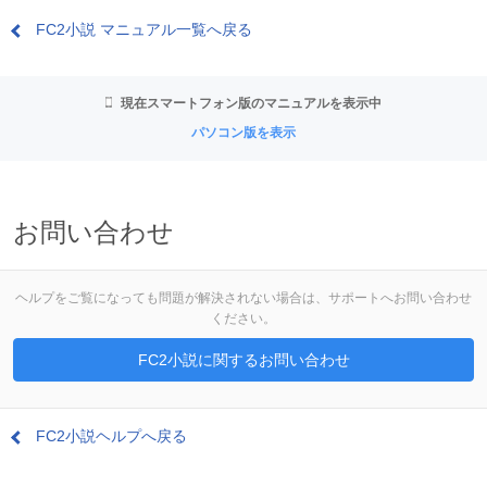
FC2小説 マニュアル一覧へ戻る
現在スマートフォン版のマニュアルを表示中
パソコン版を表示
お問い合わせ
ヘルプをご覧になっても問題が解決されない場合は、サポートへお問い合わせ
ください。
FC2小説に関するお問い合わせ
FC2小説ヘルプへ戻る