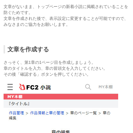
文章がないまま、トップページの新着小説に掲載されていることを
防ぐためです。
文章を作成された後で、表示設定に変更することが可能ですので、
みなさまのご協力をお願いします。
文章を作成する
さっそく、第1章の1ページ目を作成しましょう。
章のタイトルを入力、章の冒頭文を入力してください。
その後「確認する」ボタンを押してください。