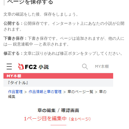
ページを保存する
文章の確認をした後、保存をしましょう。
公開する：
公開保存です。インターネット上にあなたの小説が公開
されます。
下書き保存：
下書き保存です。ページは追加されますが、他の人に
は--- 鋭意連載中 ---と表示されます。
修正する：
文章に誤りがあれば修正ボタンをタップしてください。