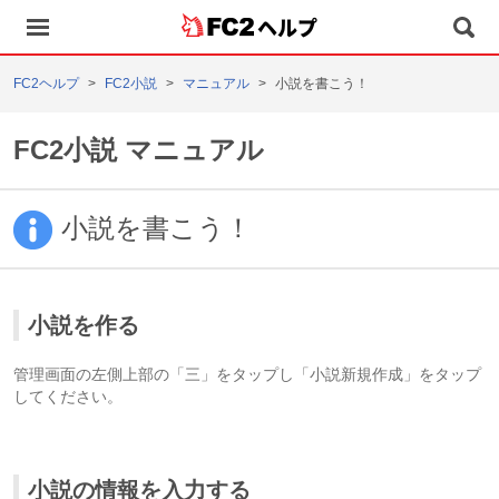
ヘルプ
FC2ヘルプ
FC2小説
マニュアル
小説を書こう！
FC2小説 マニュアル
小説を書こう！
小説を作る
管理画面の左側上部の「三」をタップし「小説新規作成」をタップ
してください。
小説の情報を入力する