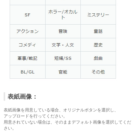
表紙画像：
表紙画像を用意している場合、オリジナルボタンを選択し、
アップロードを行ってください。
用意されていない場合は、そのままデフォルト画像を選択してくだ
さい。