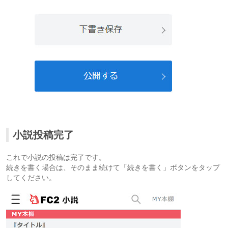
小説投稿完了
これで小説の投稿は完了です。
続きを書く場合は、そのまま続けて「続きを書く」ボタンをタップ
してください。