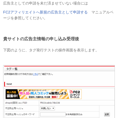
広告主としての申請を未だ済ませていない場合には
FC2アフィリエイトへ新規の広告主として申請する
マニュアルペ
ージを参照してください。
貴サイトの広告主情報の申し込み受理後
下図のように、タグ発行テストの操作画面を表示します。