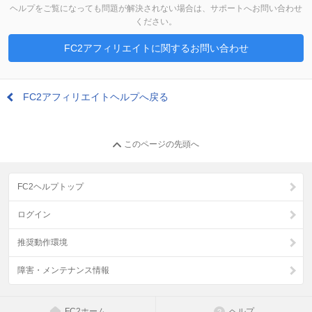
ヘルプをご覧になっても問題が解決されない場合は、サポートへお問い合わせ
ください。
FC2アフィリエイトに関するお問い合わせ
FC2アフィリエイトヘルプへ戻る
このページの先頭へ
FC2ヘルプトップ
ログイン
推奨動作環境
障害・メンテナンス情報
FC2ホーム
ヘルプ