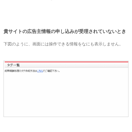
貴サイトの広告主情報の申し込みが受理されていないとき
下図のように、画面には操作できる情報をなにも表示しません。