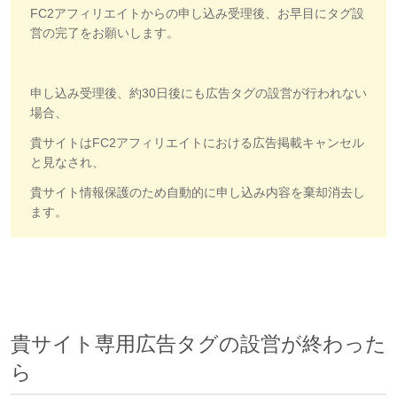
FC2アフィリエイトからの申し込み受理後、お早目にタグ設
営の完了をお願いします。
申し込み受理後、約30日後にも広告タグの設営が行われない
場合、
貴サイトはFC2アフィリエイトにおける広告掲載キャンセル
と見なされ、
貴サイト情報保護のため自動的に申し込み内容を棄却消去し
ます。
貴サイト専用広告タグの設営が終わった
ら