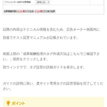
以降の内容はテクニカル情報を含むため、広告オーナー画面内に
別途でテスト設営マニュアルが記載されています。
画面上部の「成果報酬処理のタグ作成方法はこちらでご確認下さ
い。」箇所をクリックします。
別ウィンドウで、タグ設営の詳細ガイドを表示します。
ガイドの説明に添い、貴サイト専用タグの設営登録を完了してくだ
さい。