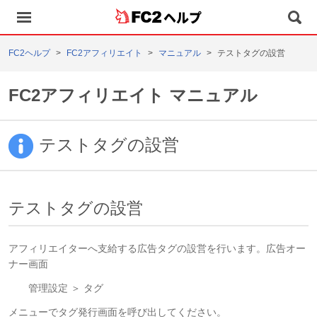
ヘルプ
FC2ヘルプ
FC2アフィリエイト
マニュアル
テストタグの設営
FC2アフィリエイト マニュアル
テストタグの設営
テストタグの設営
アフィリエイターへ支給する広告タグの設営を行います。広告オー
ナー画面
管理設定 ＞ タグ
メニューでタグ発行画面を呼び出してください。