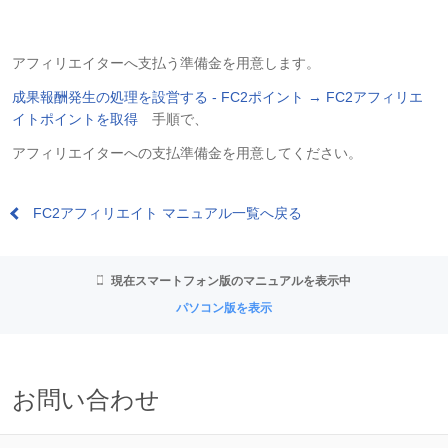
アフィリエイターへ支払う準備金を用意します。
成果報酬発生の処理を設営する - FC2ポイント → FC2アフィリエ
イトポイントを取得
手順で、
アフィリエイターへの支払準備金を用意してください。
FC2アフィリエイト マニュアル一覧へ戻る
現在スマートフォン版のマニュアルを表示中
パソコン版を表示
お問い合わせ