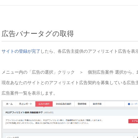
広告バナータグの取得
サイトの登録が完了
したら、各広告主提供のアフィリエイト広告を表
メニュー内の「広告の選択」クリック ＞ 個別広告案件 選択から、
現在あなたのサイトとのアフィリエイト広告契約を募集している広告
広告案件一覧を表示します。