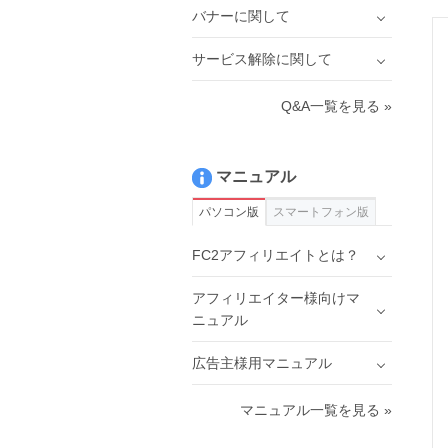
バナーに関して
サービス解除に関して
Q&A一覧を見る »
マニュアル
パソコン版
スマートフォン版
FC2アフィリエイトとは？
アフィリエイター様向けマ
ニュアル
広告主様用マニュアル
マニュアル一覧を見る »