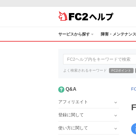
ヘルプ
サービスから探す
障害・メンテナン
よく検索されるキーワード
FC2ポイント
Q&A
F
アフィリエイト
登録に関して
使い方に関して