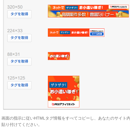
画面の指示に従いHTMLタグ情報をすべてコピーし、あなたのサイト
貼り付けてください。