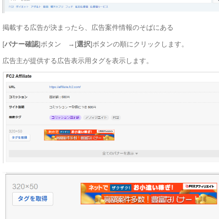
掲載する広告が決まったら、広告案件情報のそばにある
[
バナー確認
]ボタン →[
選択
]ボタンの順にクリックします。
広告主が提供する広告表示用タグを表示します。