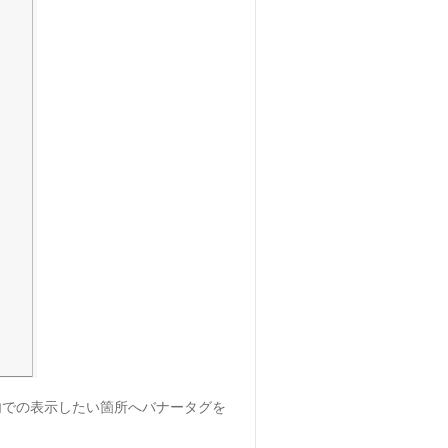
内での表示したい箇所へバナータグを