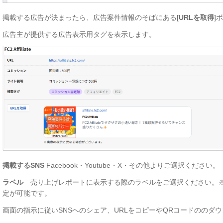
掲載する広告が決まったら、広告案件情報のそばにある[
URLを取得
]
広告主が提供する広告表示用タグを表示します。
掲載するSNS
Facebook・Youtube・X・その他よりご選択ください。
ラベル
売り上げレポートに表示する際のラベルをご選択ください。※
定が可能です。
画面の指示に従いSNSへのシェア、URLをコピーやQRコードののダ