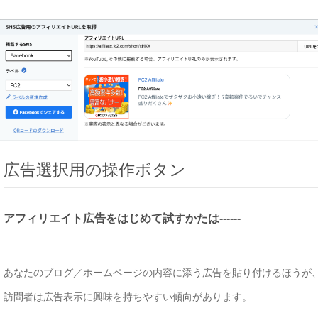
広告選択用の操作ボタン
アフィリエイト広告をはじめて試すかたは------
あなたのブログ／ホームページの内容に添う広告を貼り付けるほうが
訪問者は広告表示に興味を持ちやすい傾向があります。